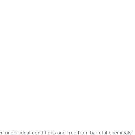
wn under ideal conditions and free from harmful chemicals,