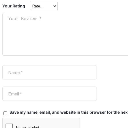
Save my name, email, and website in this browser for the nex