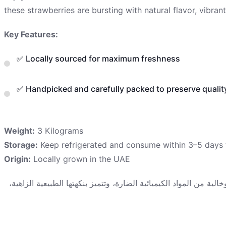
Key Features:
✅ Locally sourced for maximum freshness
✅ Handpicked and carefully packed to preserve qualit
Weight:
3 Kilograms
Storage:
Keep refrigerated and consume within 3–5 days f
Origin:
Locally grown in the UAE
ية من المواد الكيميائية الضارة، وتتميز بنكهتها الطبيعية الزاهية