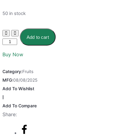
50 in stock
Add to cart
Buy Now
Category:
Fruits
MFG:
08/08/2025
Add To Wishlist
|
Add To Compare
Share: