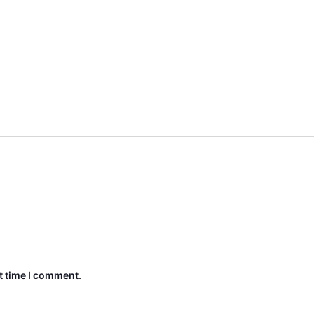
t time I comment.