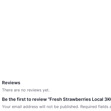
Reviews
There are no reviews yet.
Be the first to review “Fresh Strawberries Local 3K
Your email address will not be published.
Required fields
Your Rating